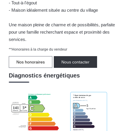
- Tout-à-l'égout
- Maison idéalement située au centre du village
Une maison pleine de charme et de possibilités, parfaite
pour une famille recherchant espace et proximité des
services.
**
Honoraires à la charge du vendeur
Nos honoraires
Nous contacter
Diagnostics énergétiques