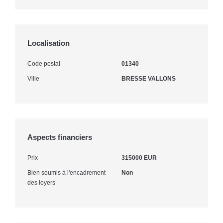
Localisation
Code postal
01340
Ville
BRESSE VALLONS
Aspects financiers
Prix
315000 EUR
Bien soumis à l'encadrement
Non
des loyers