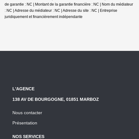
de garantie : NC | Montant de la garantie financière : NC | Nom du médiateur
: NC | Adresse du médiateur : NC | Adresse du site : NC |
Entreprise
juridiquement et financièrement indépendante
L'AGENCE
138 AV DE BOURGOGNE, 01851 MARBOZ
Nous contacter
Présentation
NOS SERVICES