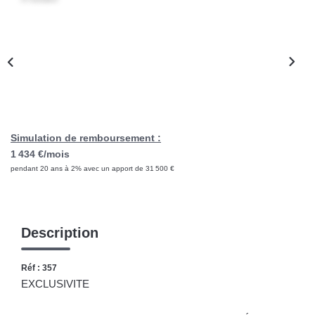
CONTACT
Simulation de remboursement :
1 434 €/mois
pendant 20 ans à 2% avec un apport de 31 500 €
Description
Réf : 357
EXCLUSIVITE