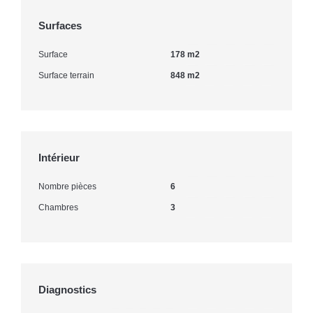
Surfaces
Surface
178 m2
Surface terrain
848 m2
Intérieur
Nombre pièces
6
Chambres
3
Diagnostics