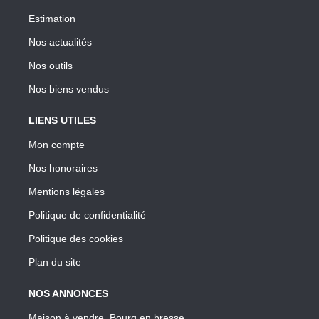
Estimation
Nos actualités
Nos outils
Nos biens vendus
LIENS UTILES
Mon compte
Nos honoraires
Mentions légales
Politique de confidentialité
Politique des cookies
Plan du site
NOS ANNONCES
Maison à vendre, Bourg en bresse