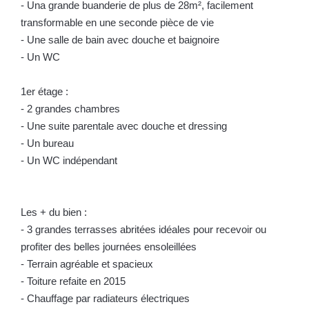
- Una grande buanderie de plus de 28m², facilement
transformable en une seconde pièce de vie
- Une salle de bain avec douche et baignoire
- Un WC
1er étage :
- 2 grandes chambres
- Une suite parentale avec douche et dressing
- Un bureau
- Un WC indépendant
Les + du bien :
- 3 grandes terrasses abritées idéales pour recevoir ou
profiter des belles journées ensoleillées
- Terrain agréable et spacieux
- Toiture refaite en 2015
- Chauffage par radiateurs électriques