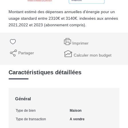
Montant estimé des dépenses annuelles d'énergie pour un
usage standard entre 2310€ et 3140€. indexées aux années
2021,2022 et 2023 (abonnement compris).
Imprimer
Partager
Calculer mon budget
Caractéristiques détaillées
Général
Type de bien
Maison
Type de transaction
A vendre