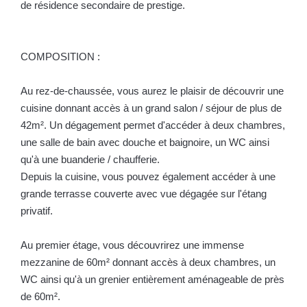
de résidence secondaire de prestige.
COMPOSITION :
Au rez-de-chaussée, vous aurez le plaisir de découvrir une
cuisine donnant accès à un grand salon / séjour de plus de
42m². Un dégagement permet d'accéder à deux chambres,
une salle de bain avec douche et baignoire, un WC ainsi
qu'à une buanderie / chaufferie.
Depuis la cuisine, vous pouvez également accéder à une
grande terrasse couverte avec vue dégagée sur l'étang
privatif.
Au premier étage, vous découvrirez une immense
mezzanine de 60m² donnant accès à deux chambres, un
WC ainsi qu'à un grenier entièrement aménageable de près
de 60m².