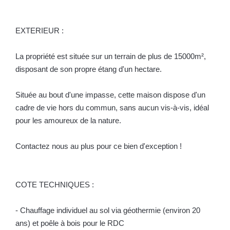
EXTERIEUR :
La propriété est située sur un terrain de plus de 15000m²,
disposant de son propre étang d'un hectare.
Située au bout d'une impasse, cette maison dispose d'un
cadre de vie hors du commun, sans aucun vis-à-vis, idéal
pour les amoureux de la nature.
Contactez nous au plus pour ce bien d'exception !
COTE TECHNIQUES :
- Chauffage individuel au sol via géothermie (environ 20
ans) et poêle à bois pour le RDC