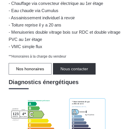
- Chauffage via convecteur électrique au 1er étage
- Eau chaude via Cumulus
- Assainissement individuel à revoir
- Toiture reprise il y a 20 ans
- Menuiseries double vitrage bois sur RDC et double vitrage
PVC au 1er étage
- VMC simple flux
**
Honoraires à la charge du vendeur
Nos honoraires
Nous contacter
Diagnostics énergétiques