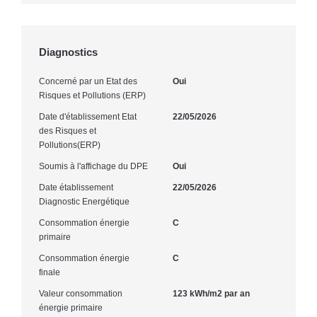
Diagnostics
Concerné par un Etat des
Oui
Risques et Pollutions (ERP)
Date d'établissement Etat
22/05/2026
des Risques et
Pollutions(ERP)
Soumis à l'affichage du DPE
Oui
Date établissement
22/05/2026
Diagnostic Energétique
Consommation énergie
C
primaire
Consommation énergie
C
finale
Valeur consommation
123 kWh/m2 par an
énergie primaire