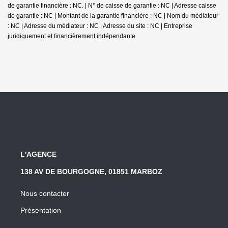
de garantie financière : NC. | N° de caisse de garantie : NC | Adresse caisse
de garantie : NC | Montant de la garantie financière : NC | Nom du médiateur
: NC | Adresse du médiateur : NC | Adresse du site : NC |
Entreprise
juridiquement et financièrement indépendante
L'AGENCE
138 AV DE BOURGOGNE, 01851 MARBOZ
Nous contacter
Présentation