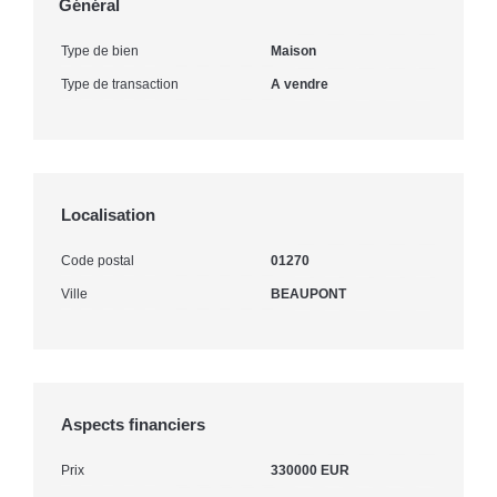
Général
Type de bien
Maison
Type de transaction
A vendre
Localisation
Code postal
01270
Ville
BEAUPONT
Aspects financiers
Prix
330000 EUR