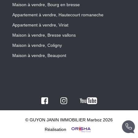
Maison à vendre, Bourg en bresse
Appartement à vendre, Hautecourt romaneche
Appartement à vendre, Viriat
Maison à vendre, Bresse vallons
Maison à vendre, Coligny
Maison à vendre, Beaupont
© GUYON JANIN IMMOBILIER Marboz 2026
Réalisation