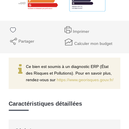
Imprimer
Partager
Calculer mon budget
Ce bien est soumis à un diagnostic ERP (État
des Risques et Pollutions). Pour en savoir plus,
rendez-vous sur
https://www.georisques.gouv.fr/
Caractéristiques détaillées