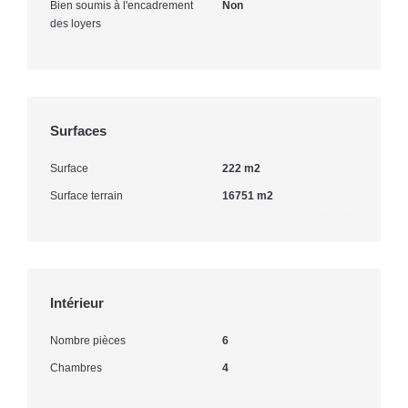
Bien soumis à l'encadrement
Non
des loyers
Surfaces
Surface
222 m2
Surface terrain
16751 m2
Intérieur
Nombre pièces
6
Chambres
4