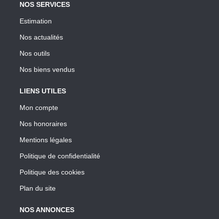
NOS SERVICES
Estimation
Nos actualités
Nos outils
Nos biens vendus
LIENS UTILES
Mon compte
Nos honoraires
Mentions légales
Politique de confidentialité
Politique des cookies
Plan du site
NOS ANNONCES