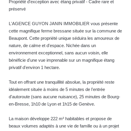
Propriété d'exception avec étang privatif - Cadre rare et
préservé
L'AGENCE GUYON JANIN IMMOBILIER vous présente
cette magnifique ferme bressane située sur la commune de
Beaupont. Cette propriété unique séduira les amoureux de
nature, de calme et d'espace. Nichée dans un
environnement exceptionnel, sans aucun voisin, elle
bénéficie d'une vue imprenable sur un magnifique étang
privatif d'environ 1 hectare.
Tout en offrant une tranquillité absolue, la propriété reste
idéalement située à moins de 5 minutes de l'entrée
d'autoroute (sans aucune nuisance), 25 minutes de Bourg-
en-Bresse, 1h10 de Lyon et 1h15 de Genève.
La maison développe 222 m² habitables et propose de
beaux volumes adaptés à une vie de famille ou à un projet