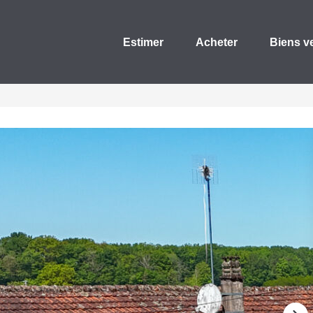
Estimer
Acheter
Biens v