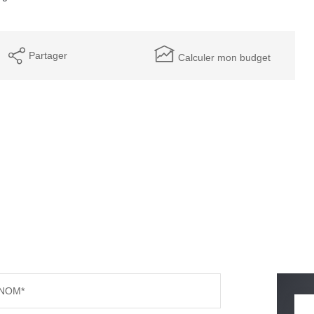
Partager
Calculer mon budget
NOM*