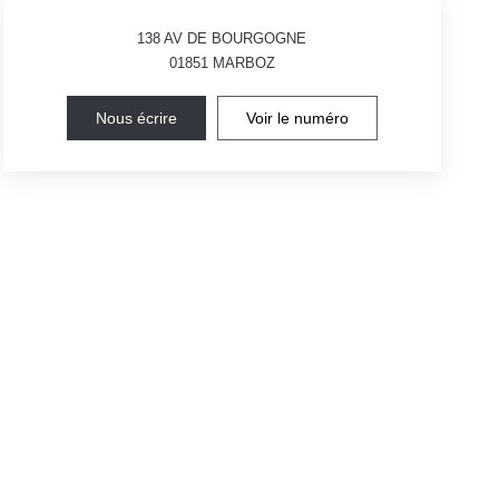
138 AV DE BOURGOGNE
01851
MARBOZ
Nous écrire
Voir le numéro