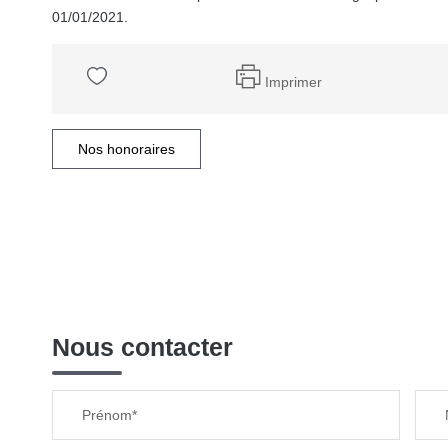
01/01/2021.
Imprimer
Nos honoraires
Nous contacter
Prénom*