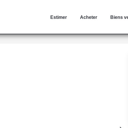
Estimer
Acheter
Biens v