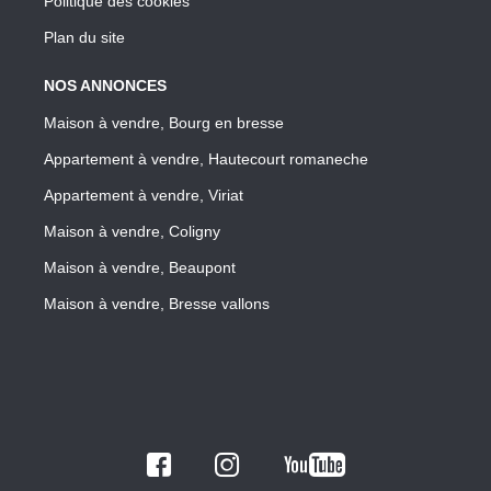
Politique des cookies
Plan du site
NOS ANNONCES
Maison à vendre, Bourg en bresse
Appartement à vendre, Hautecourt romaneche
Appartement à vendre, Viriat
Maison à vendre, Coligny
Maison à vendre, Beaupont
Maison à vendre, Bresse vallons