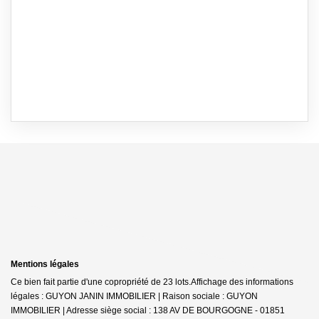
Mentions légales
Ce bien fait partie d'une copropriété de 23 lots.Affichage des informations
légales : GUYON JANIN IMMOBILIER | Raison sociale : GUYON
IMMOBILIER | Adresse siège social : 138 AV DE BOURGOGNE - 01851