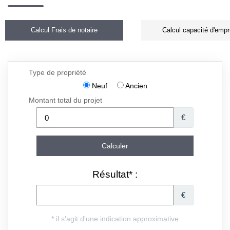
Calcul Frais de notaire
Calcul capacité d'empr