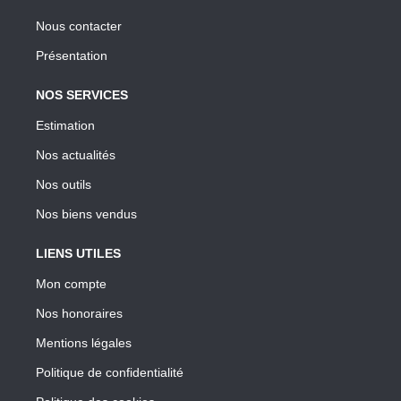
Nous contacter
Présentation
NOS SERVICES
Estimation
Nos actualités
Nos outils
Nos biens vendus
LIENS UTILES
Mon compte
Nos honoraires
Mentions légales
Politique de confidentialité