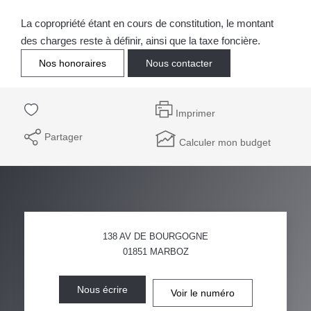
La copropriété étant en cours de constitution, le montant
des charges reste à définir, ainsi que la taxe foncière.
Nos honoraires
Nous contacter
Imprimer
Partager
Calculer mon budget
138 AV DE BOURGOGNE
01851
MARBOZ
Nous écrire
Voir le numéro