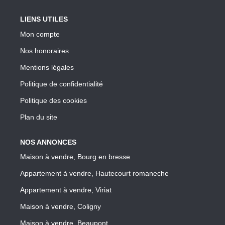
LIENS UTILES
Mon compte
Nos honoraires
Mentions légales
Politique de confidentialité
Politique des cookies
Plan du site
NOS ANNONCES
Maison à vendre, Bourg en bresse
Appartement à vendre, Hautecourt romaneche
Appartement à vendre, Viriat
Maison à vendre, Coligny
Maison à vendre, Beaupont