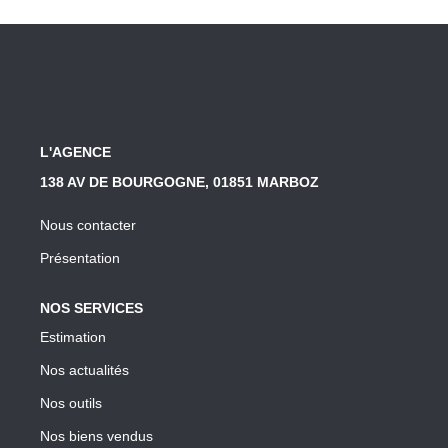
CONTACT
L'AGENCE
138 AV DE BOURGOGNE, 01851 MARBOZ
Nous contacter
Présentation
NOS SERVICES
Estimation
Nos actualités
Nos outils
Nos biens vendus