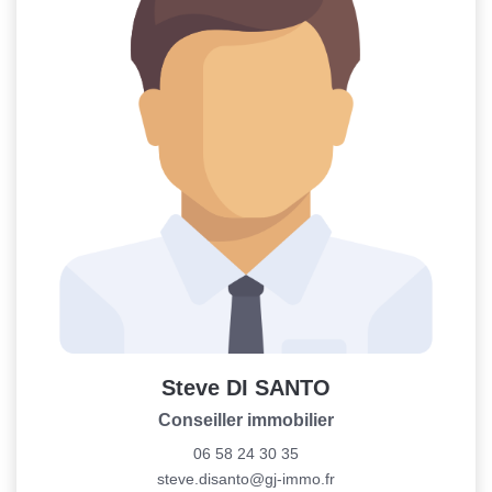
Steve DI SANTO
Conseiller immobilier
06 58 24 30 35
steve.disanto@gj-immo.fr