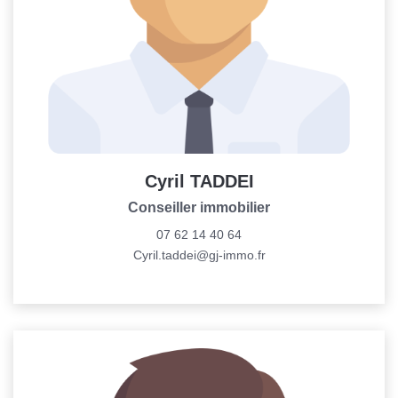
Cyril TADDEI
Conseiller immobilier
07 62 14 40 64
Cyril.taddei@gj-immo.fr