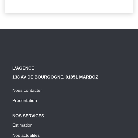
L'AGENCE
138 AV DE BOURGOGNE, 01851 MARBOZ
Nous contacter
Présentation
NOS SERVICES
Estimation
Nos actualités