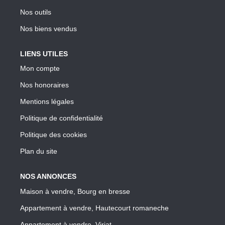
Nos outils
Nos biens vendus
LIENS UTILES
Mon compte
Nos honoraires
Mentions légales
Politique de confidentialité
Politique des cookies
Plan du site
NOS ANNONCES
Maison à vendre, Bourg en bresse
Appartement à vendre, Hautecourt romaneche
Appartement à vendre, Viriat