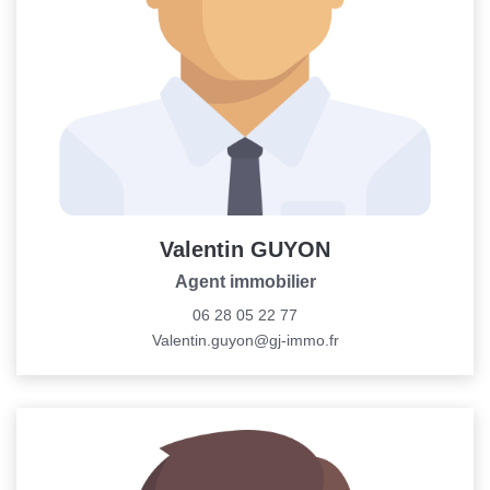
CONTACT
Valentin GUYON
Agent immobilier
06 28 05 22 77
Valentin.guyon@gj-immo.fr