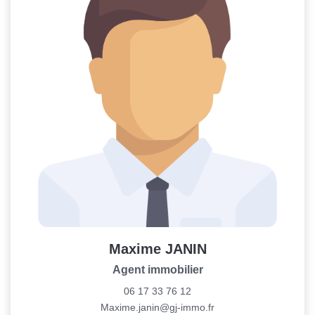
Maxime JANIN
Agent immobilier
06 17 33 76 12
Maxime.janin@gj-immo.fr