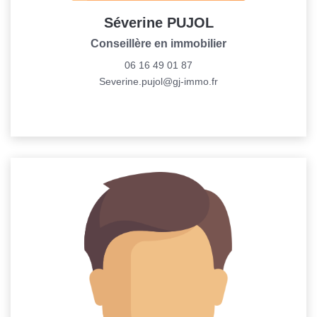
Séverine PUJOL
Conseillère en immobilier
06 16 49 01 87
Severine.pujol@gj-immo.fr