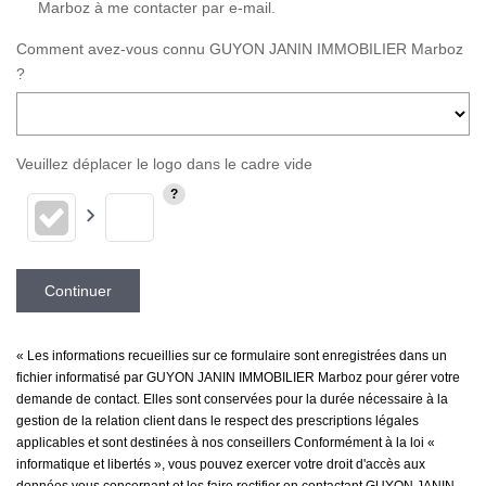
Marboz à me contacter par e-mail.
Comment avez-vous connu GUYON JANIN IMMOBILIER Marboz
?
Veuillez déplacer le logo dans le cadre vide
Continuer
« Les informations recueillies sur ce formulaire sont enregistrées dans un
fichier informatisé par GUYON JANIN IMMOBILIER Marboz pour gérer votre
demande de contact. Elles sont conservées pour la durée nécessaire à la
gestion de la relation client dans le respect des prescriptions légales
applicables et sont destinées à nos conseillers Conformément à la loi «
informatique et libertés », vous pouvez exercer votre droit d'accès aux