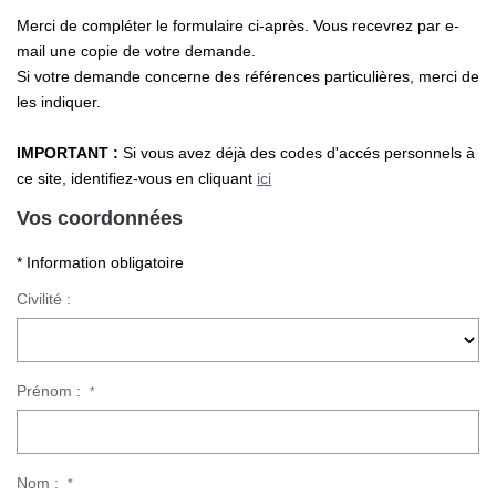
Merci de compléter le formulaire ci-après. Vous recevrez par e-
mail une copie de votre demande.
CONTACT
Si votre demande concerne des références particulières, merci de
les indiquer.
IMPORTANT :
Si vous avez déjà des codes d'accés personnels à
ce site, identifiez-vous en cliquant
ici
Vos coordonnées
* Information obligatoire
Civilité :
Prénom :
*
Nom :
*