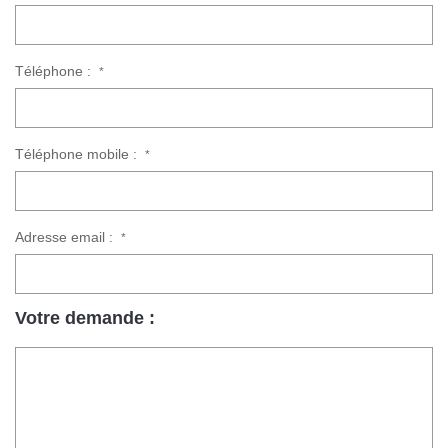
Téléphone :
*
Téléphone mobile :
*
Adresse email :
*
Votre demande :