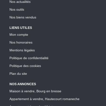
Nos actualités
Nos outils
Nos biens vendus
LIENS UTILES
Mon compte
Nos honoraires
Mentions légales
Politique de confidentialité
Politique des cookies
Plan du site
NOS ANNONCES
Maison à vendre, Bourg en bresse
Appartement à vendre, Hautecourt romaneche