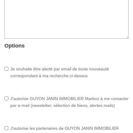
Options
Je souhaite être alerté par email de toute nouveauté
correspondant à ma recherche ci-dessus
J'autorise GUYON JANIN IMMOBILIER Marboz à me contacter
par e-mail (newsletter, sélection de biens, alertes mails)
J'autorise les partenaires de GUYON JANIN IMMOBILIER