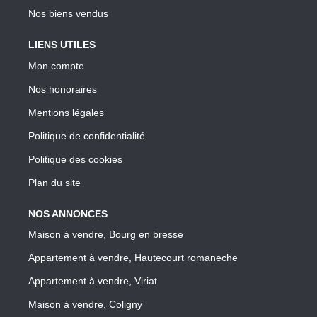
Nos biens vendus
LIENS UTILES
Mon compte
Nos honoraires
Mentions légales
Politique de confidentialité
Politique des cookies
Plan du site
NOS ANNONCES
Maison à vendre, Bourg en bresse
Appartement à vendre, Hautecourt romaneche
Appartement à vendre, Viriat
Maison à vendre, Coligny