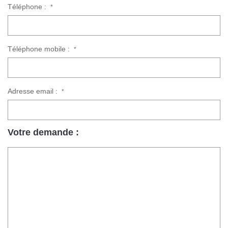
Téléphone :
*
Téléphone mobile :
*
Adresse email :
*
Votre demande :