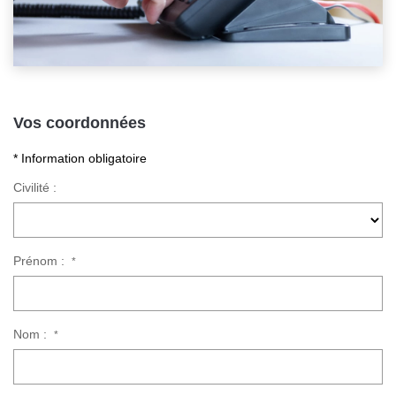
Vos coordonnées
* Information obligatoire
Civilité :
Prénom :
*
Nom :
*