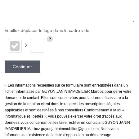
Veuillez déplacer le logo dans le cadre vide
Continuer
« Les informations recueillies sur ce formulaire sont enregistrées dans un
fichier informatisé par GUYON JANIN IMMOBILIER Marboz pour gérer votre
demande de contact. Elles sont conservées pour la durée nécessaire à la
gestion de la relation client dans le respect des prescriptions légales
applicables et sont destinées à nos conseillers Conformément à la loi «
informatique et libertés », vous pouvez exercer votre droit d'accès aux
données vous concernant et les faire rectifier en contactant GUYON JANIN
IMMOBILIER Marboz guyonjaninimmobilier@gmail.com. Nous vous
informons de l'existence de la liste d'opposition au démarchage