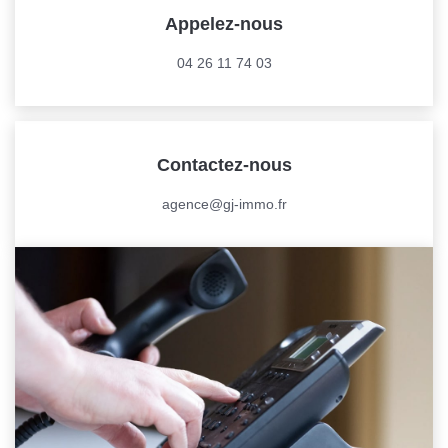
Appelez-nous
CONTACT
04 26 11 74 03
Contactez-nous
agence@gj-immo.fr